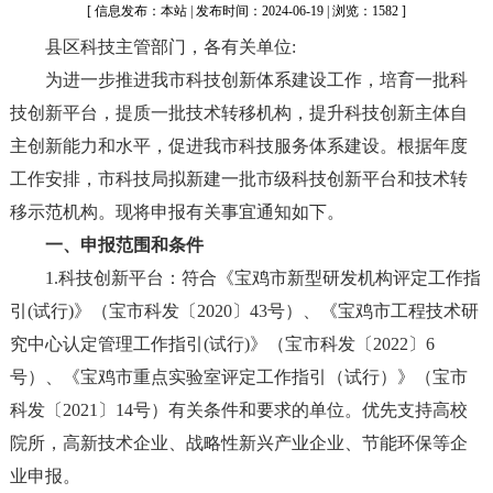
[ 信息发布：本站 | 发布时间：2024-06-19 | 浏览：1582 ]
县区科技主管部门，各有关单位:
为进一步推进我市科技创新体系建设工作，培育一批科
技创新平台，提质一批技术转移机构，提升科技创新主体自
主创新能力和水平，促进我市科技服务体系建设。根据年度
工作安排，市科技局拟新建一批市级科技创新平台和技术转
移示范机构。现将申报有关事宜通知如下。
一、申报范围和条件
1.科技创新平台：符合《宝鸡市新型研发机构评定工作指
引(试行)》（宝市科发〔2020〕43号）、《宝鸡市工程技术研
究中心认定管理工作指引(试行)》（宝市科发〔2022〕6
号）、《宝鸡市重点实验室评定工作指引（试行）》（宝市
科发〔2021〕14号）有关条件和要求的单位。优先支持高校
院所，高新技术企业、战略性新兴产业企业、节能环保等企
业申报。