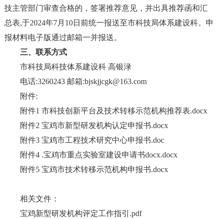
技主管部门审查合格的，签署推荐意见，并出具推荐函和汇
总表,于2024年7月10日前统一报送至市科技局体系建设科。申
报材料电子版通过邮箱一并报送。
三、联系方式
市科技局科技体系建设科 高银渌
电话:3260243 邮箱:bjskjjcgk@163.com
附件:
附件1 市科技创新平台及技术转移示范机构推荐表.docx
附件2 宝鸡市新型研发机构认定申报书.docx
附件3 宝鸡市工程技术研究中心申报书.doc
附件4 .宝鸡市重点实验室建设申请书docx.docx
附件5 宝鸡市技术转移示范机构申报书.docx
相关文件：
宝鸡新型研发机构评定工作指引.pdf