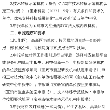
2.技术转移示范机构：符合《宝鸡市技术转移示范机构认
定工作指引》（宝市科发〔2023〕15号）有关条件和要求的
单位。优先支持科技成果转化“三项改革”试点单位申报。
3.申报单位为宝鸡市内注册的独立法人或内设机构。
二、申报程序和要求
1.以县(区)、高新区为单位，按照属地原则统一组织申
报，部省属企业、高校院所可直接报送市科技局。
2.申报单位对照工作指引进行自评后，选择相应创新平台
或服务机构填写申报书。科技创新平台：申报新型研发机构
的单位按照要求填写《宝鸡市新型研发机构认定申请书》;申
报工程技术研究中心的单位按照要求填写《宝鸡市工程技术
研究中心申报书》；申报重点实验室的单位按照要求填写
《宝鸡市重点实验室申报书》。技术转移示范机构：申报单
位按照要求填写《宝鸡市技术转移示范机构申报书》。
3.申报材料装订成册(一式两份)，经由各县区、高新区科