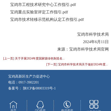
宝鸡市工程技术研究中心工作指引.pdf
宝鸡重点实验室评定工作指引.pdf
宝鸡市技术转移示范机构认定工作指引.pdf
宝鸡市科学技术局
2024年6月11日
来源：
宝鸡市科学技术局官网
[上一页] 关于开展2024年度国家级绿色制造名...
[下一页] 宝鸡市科学技术局关于做好2024年度...
宝鸡高新区生产力促进中心
电话：0917-3902201
备案号： 陕ICP备08003319号-1