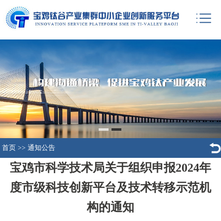
首页
>>
通知公告
宝鸡市科学技术局关于组织申报2024年
度市级科技创新平台及技术转移示范机
构的通知