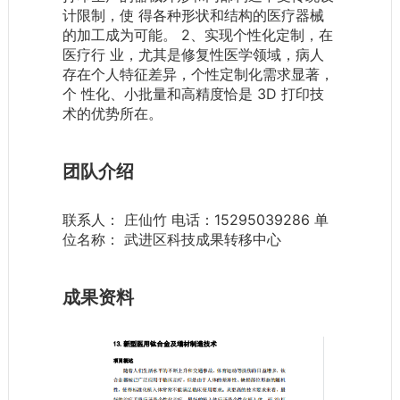
计限制，使 得各种形状和结构的医疗器械
的加工成为可能。 2、实现个性化定制，在
医疗行 业，尤其是修复性医学领域，病人
存在个人特征差异，个性定制化需求显著，
个 性化、小批量和高精度恰是 3D 打印技
术的优势所在。
团队介绍
联系人： 庄仙竹 电话：15295039286 单
位名称： 武进区科技成果转移中心
成果资料