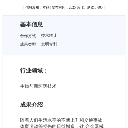
[ 信息发布：本站 | 发布时间：2025-09-11 | 浏览：805 ]
基本信息
技术转让
合作方式：
发明专利
成果类型：
行业领域：
生物与新医药技术
成果介绍
随着人们生活水平的不断上升和交通事故、
体育运动等损伤的日益增多，钛 合金器械