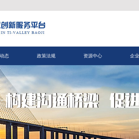
动态
政策法规
资源中心
企