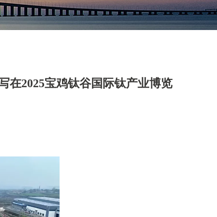
写在2025宝鸡钛谷国际钛产业博览