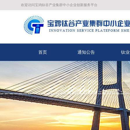
欢迎访问宝鸡钛谷产业集群中小企业创新服务平台
首页
通知公告
钛业