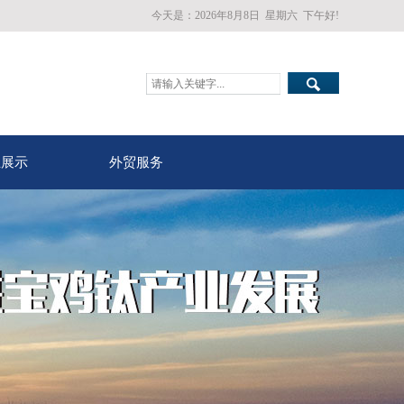
今天是：
2026年8月8日
星期六
下午好!
业展示
外贸服务