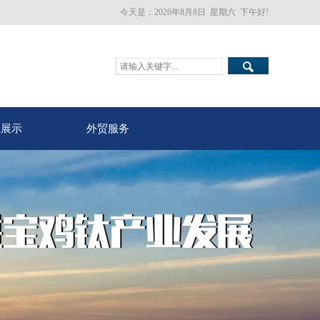
今天是：
2026年8月8日
星期六
下午好!
业展示
外贸服务