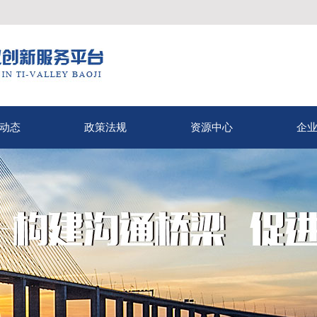
动态
政策法规
资源中心
企