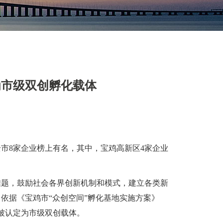
为市级双创孵化载体
全市8家企业榜上有名，其中，宝鸡高新区4家企业
难题，鼓励社会各界创新机制和模式，建立各类新
依据《宝鸡市“众创空间”孵化基地实施方案》
被认定为市级双创载体。