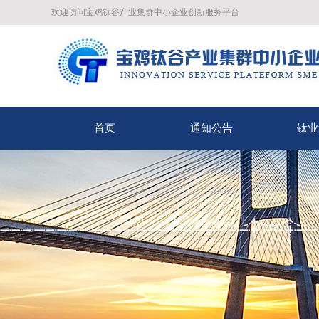
欢迎访问宝鸡钛谷产业集群中小企业创新服务平台
首页
通知公告
钛业