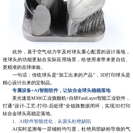
此外，基于空气动力学及对球头重心配置的设计落地，
使球头的功能更贴合实际应用场景，给使用者带来更自信、
更精准的击球体验。
一句话：传统球头是“加工出来的产品”，3D打印球头是
精心设计出来的定制品。
专属设备+AI智能软件，让钛合金球头稳稳落地
美光速造M300工业旗舰机+自研FastLayer智能工业软件，
打通"设计-工艺-打印-后处理"全链路数据闭环，实现3D打印
钛合金球头高稳定落地。
1、AI软件智能优化，从源头杜绝缺陷
AI实时监测每一层铺粉均匀度，杜绝局部缺粉导致的气