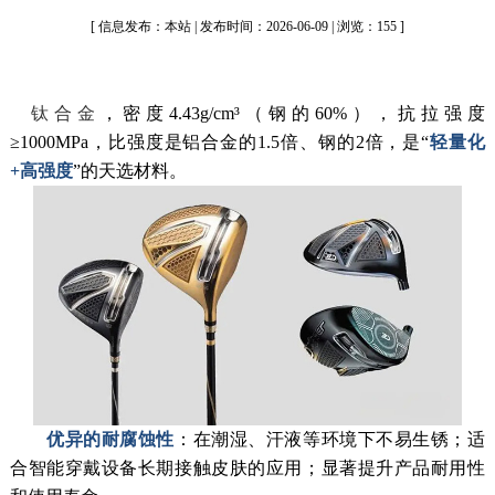
[ 信息发布：本站 | 发布时间：2026-06-09 | 浏览：155 ]
钛合金
，密度4.43g/cm³（钢的60%），抗拉强度
≥1000MPa，比强度是铝合金的1.5倍、钢的2倍，是“
轻量化
+高强度
”的天选材料。
优异的耐腐蚀性
：在潮湿、汗液等环境下不易生锈；适
合智能穿戴设备长期接触皮肤的应用；显著提升产品耐用性