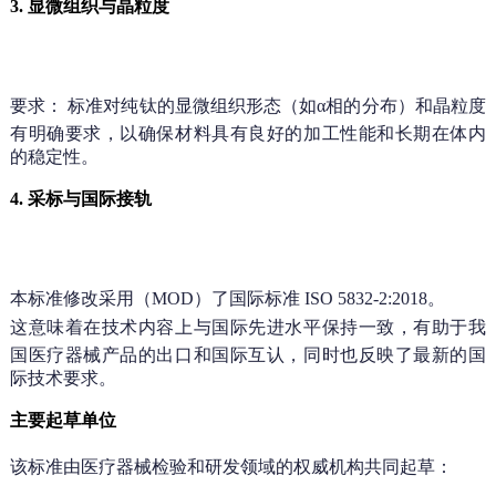
3. 显微组织与晶粒度
要求：
标准对纯钛的显微组织形态（如α相的分布）和晶粒度
有明确要求，以确保材料具有良好的加工性能和长期在体内
的稳定性。
4. 采标与国际接轨
本标准
修改采用（MOD）
了国际标准
ISO 5832-2:2018
。
这意味着在技术内容上与国际先进水平保持一致，有助于我
国医疗器械产品的出口和国际互认，同时也反映了最新的国
际技术要求。
主要起草单位
该标准由医疗器械检验和研发领域的权威机构共同起草：