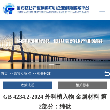
首页
>>
政策及标准
>>
相关标准
政策法规
相关标准
GB 4234.2-2024 外科植入物 金属材料 第
2部分：纯钛