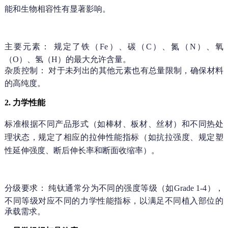
能和生物相容性有显著影响。
主要元素：
规定了铁（Fe）、碳（C）、氮（N）、氧
（O）、氢（H）的最大允许含量。
杂质控制：
对于未列出的其他元素也有总量限制，确保材料
的高纯度。
2. 力学性能
标准根据不同产品形式（如棒材、板材、丝材）和不同热处
理状态，规定了相应的拉伸性能指标（如抗拉强度、规定塑
性延伸强度、断后伸长率和断面收缩率）。
分级要求：
纯钛通常分为不同的强度等级（如Grade 1-4），
不同等级对应不同的力学性能指标，以满足不同植入部位的
承载需求。